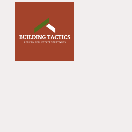
ACCUEIL