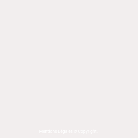
Mentions Légales
© Copyright.