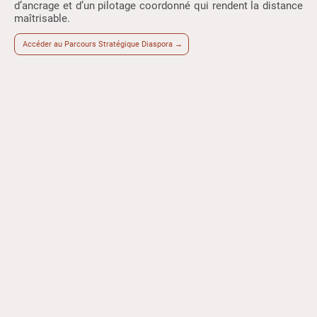
d’ancrage et d’un pilotage coordonné qui rendent la distance
maîtrisable.
Accéder au Parcours Stratégique Diaspora →