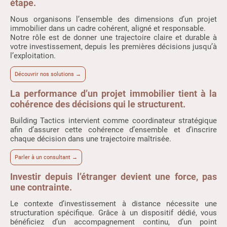
étape.
Nous organisons l’ensemble des dimensions d’un projet
immobilier dans un cadre cohérent, aligné et responsable.
Notre rôle est de donner une trajectoire claire et durable à
votre investissement, depuis les premières décisions jusqu’à
l’exploitation.
Découvrir nos solutions →
La performance d’un projet immobilier tient à la
cohérence des décisions qui le structurent.
Building Tactics intervient comme coordinateur stratégique
afin d’assurer cette cohérence d’ensemble et d’inscrire
chaque décision dans une trajectoire maîtrisée.
Parler à un consultant →
Investir depuis l’étranger devient une force, pas
une contrainte.
Le contexte d’investissement à distance nécessite une
structuration spécifique. Grâce à un dispositif dédié, vous
bénéficiez d’un accompagnement continu, d’un point