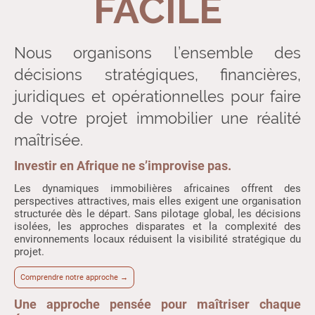
FACILE
Nous organisons l’ensemble des
décisions stratégiques, financières,
juridiques et opérationnelles pour faire
de votre projet immobilier une réalité
maîtrisée.
Investir en Afrique ne s’improvise pas.
Les dynamiques immobilières africaines offrent des
perspectives attractives, mais elles exigent une organisation
structurée dès le départ. Sans pilotage global, les décisions
isolées, les approches disparates et la complexité des
environnements locaux réduisent la visibilité stratégique du
projet.
Comprendre notre approche →
Une approche pensée pour maîtriser chaque