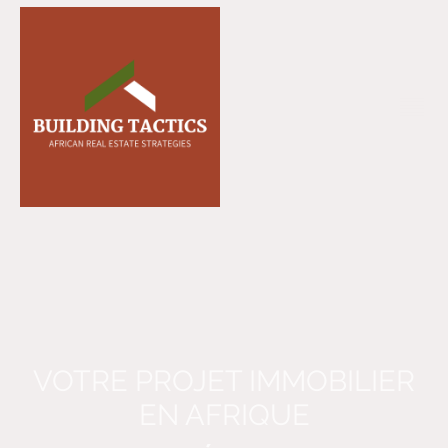
VOTRE PROJET IMMOBILIER
EN AFRIQUE