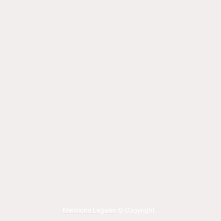
Mentions Légales
© Copyright.