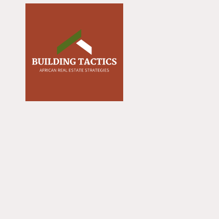
ACCUEIL